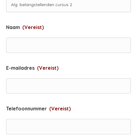
Naam
(Vereist)
E-mailadres
(Vereist)
Telefoonnummer
(Vereist)