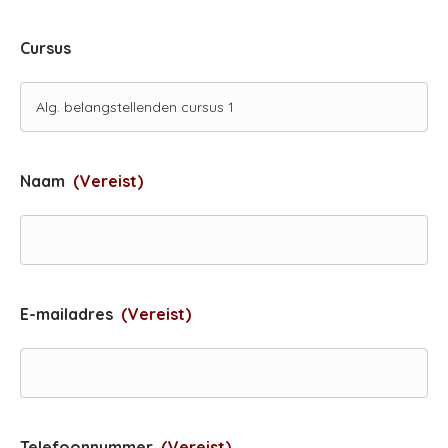
Cursus
Naam
(Vereist)
E-mailadres
(Vereist)
Telefoonnummer
(Vereist)