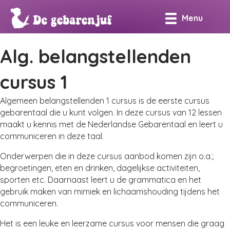
Menu
Alg. belangstellenden
cursus 1
Algemeen belangstellenden 1 cursus is de eerste cursus
gebarentaal die u kunt volgen. In deze cursus van 12 lessen
maakt u kennis met de Nederlandse Gebarentaal en leert u
communiceren in deze taal.
Onderwerpen die in deze cursus aanbod komen zijn o.a.;
begroetingen, eten en drinken, dagelijkse activiteiten,
sporten etc. Daarnaast leert u de grammatica en het
gebruik maken van mimiek en lichaamshouding tijdens het
communiceren.
Het is een leuke en leerzame cursus voor mensen die graag