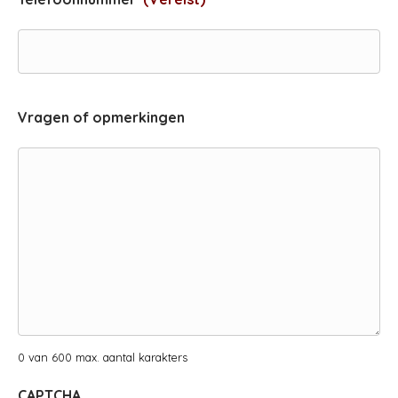
Vragen of opmerkingen
0 van 600 max. aantal karakters
CAPTCHA