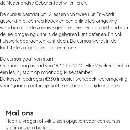
de Nederlandse Gebarentaal willen leren.
De cursus bestaat uit 12 lessen van twee uur. Er wordt
gewerkt met een werkboek en een online leeromgeving
waarbij u in de les nieuwe gebaren leert en aan de hand van
de leeromgeving u thuis de gebaren kunt oefenen. En ook
huiswerk opdrachten kunt doen. De cursus wordt in de
laatste les afgesloten met een toets.
De cursus gaat van start!
Op maandag avond van 19:30 tot 21:30. Elke 2 weken heeft u
een les, hij start op maandag 14 september.
De kosten bedragen €350 inclusief werkboek, leeromgeving
voor 1 jaar en natuurlijk koffie en thee voor tijdens de les.
Mail ons
Heeft u vragen of wilt u zich opgeven voor een cursus,
stuur ons een bericht.